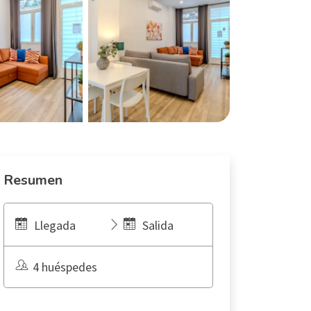
Resumen
Llegada
Salida
4 huéspedes