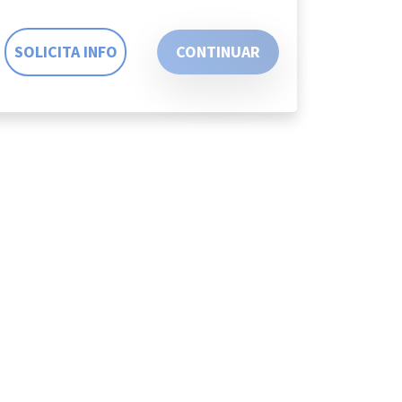
SOLICITA INFO
CONTINUAR