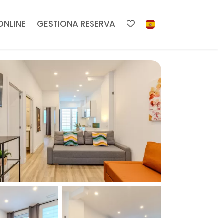
ONLINE
GESTIONA RESERVA