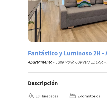
Fantástico y Luminoso 2H -
Apartamento
- Calle María Guerrero 22 Bajo -
Descripción
10 Huéspedes
2 dormitorios