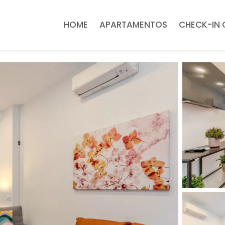
HOME
APARTAMENTOS
CHECK-IN 