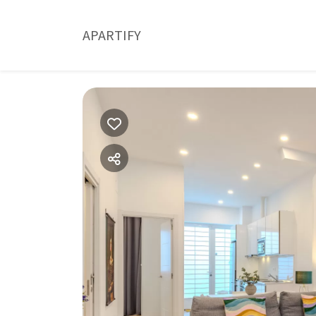
APARTIFY